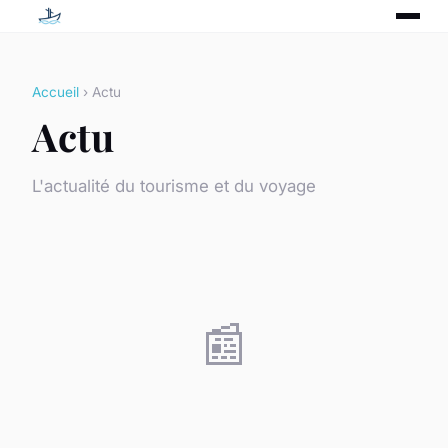
Accueil
› Actu
Actu
L'actualité du tourisme et du voyage
📰