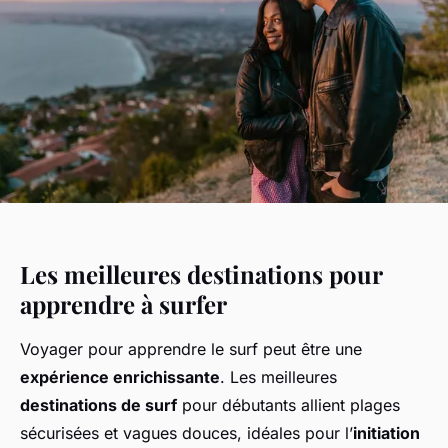
Les meilleures destinations pour
apprendre à surfer
Voyager pour apprendre le surf peut être une
expérience enrichissante
. Les meilleures
destinations de surf
pour débutants allient plages
sécurisées et vagues douces, idéales pour l’
initiation