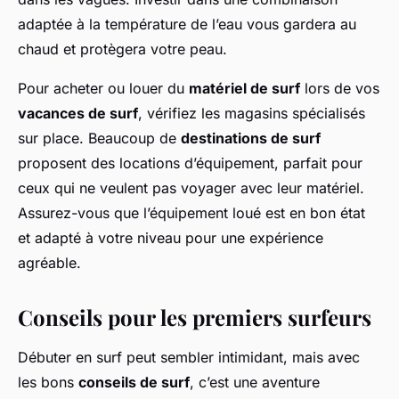
adaptée à la température de l’eau vous gardera au
chaud et protègera votre peau.
Pour acheter ou louer du
matériel de surf
lors de vos
vacances de surf
, vérifiez les magasins spécialisés
sur place. Beaucoup de
destinations de surf
proposent des locations d’équipement, parfait pour
ceux qui ne veulent pas voyager avec leur matériel.
Assurez-vous que l’équipement loué est en bon état
et adapté à votre niveau pour une expérience
agréable.
Conseils pour les premiers surfeurs
Débuter en surf peut sembler intimidant, mais avec
les bons
conseils de surf
, c’est une aventure