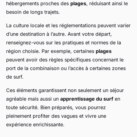
hébergements proches des
plages
, réduisant ainsi le
besoin de longs trajets.
La culture locale et les réglementations peuvent varier
d’une destination à l’autre. Avant votre départ,
renseignez-vous sur les pratiques et normes de la
région choisie. Par exemple, certaines
plages
peuvent avoir des règles spécifiques concernant le
port de la combinaison ou l’accès à certaines zones
de surf.
Ces éléments garantissent non seulement un séjour
agréable mais aussi un
apprentissage du surf
en
toute sécurité. Bien préparés, vous pourrez
pleinement profiter des vagues et vivre une
expérience enrichissante.