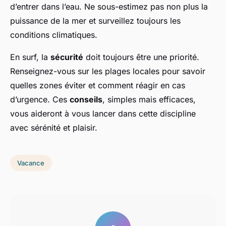
d’entrer dans l’eau. Ne sous-estimez pas non plus la
puissance de la mer et surveillez toujours les
conditions climatiques.
En surf, la
sécurité
doit toujours être une priorité.
Renseignez-vous sur les plages locales pour savoir
quelles zones éviter et comment réagir en cas
d’urgence. Ces
conseils
, simples mais efficaces,
vous aideront à vous lancer dans cette discipline
avec sérénité et plaisir.
Vacance