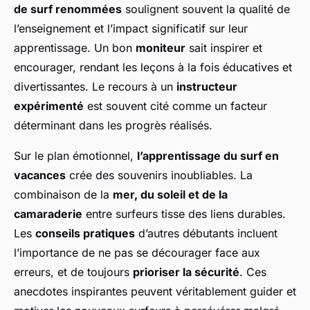
de surf renommées
soulignent souvent la qualité de
l’enseignement et l’impact significatif sur leur
apprentissage. Un bon
moniteur
sait inspirer et
encourager, rendant les leçons à la fois éducatives et
divertissantes. Le recours à un
instructeur
expérimenté
est souvent cité comme un facteur
déterminant dans les progrès réalisés.
Sur le plan émotionnel,
l’apprentissage du surf en
vacances
crée des souvenirs inoubliables. La
combinaison de la
mer, du soleil et de la
camaraderie
entre surfeurs tisse des liens durables.
Les
conseils pratiques
d’autres débutants incluent
l’importance de ne pas se décourager face aux
erreurs, et de toujours
prioriser la sécurité
. Ces
anecdotes inspirantes peuvent véritablement guider et