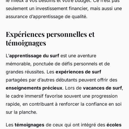
le mieux à vos besoins et votre budget. Ce n’est pas
seulement un investissement financier, mais aussi une
assurance d’apprentissage de qualité.
Expériences personnelles et
témoignages
L’
apprentissage du surf
est une aventure
mémorable, ponctuée de défis personnels et de
grandes réussites. Les
expériences de surf
partagées par d’autres débutants peuvent offrir des
enseignements précieux
. Lors de
vacances de surf
,
le cadre immersif favorise souvent une progression
rapide, en contribuant à renforcer la confiance en soi
sur la planche.
Les
témoignages
de ceux qui ont intégré des
écoles