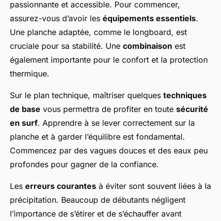
passionnante et accessible. Pour commencer,
assurez-vous d’avoir les
équipements essentiels
.
Une planche adaptée, comme le longboard, est
cruciale pour sa stabilité. Une
combinaison
est
également importante pour le confort et la protection
thermique.
Sur le plan technique, maîtriser quelques
techniques
de base
vous permettra de profiter en toute
sécurité
en surf
. Apprendre à se lever correctement sur la
planche et à garder l’équilibre est fondamental.
Commencez par des vagues douces et des eaux peu
profondes pour gagner de la confiance.
Les
erreurs courantes
à éviter sont souvent liées à la
précipitation. Beaucoup de débutants négligent
l’importance de s’étirer et de s’échauffer avant