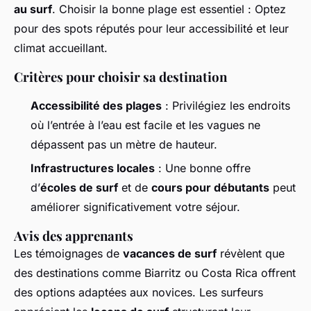
au surf
. Choisir la bonne plage est essentiel : Optez
pour des spots réputés pour leur accessibilité et leur
climat accueillant.
Critères pour choisir sa destination
Accessibilité des plages
: Privilégiez les endroits
où l’entrée à l’eau est facile et les vagues ne
dépassent pas un mètre de hauteur.
Infrastructures locales
: Une bonne offre
d’
écoles de surf
et de
cours pour débutants
peut
améliorer significativement votre séjour.
Avis des apprenants
Les témoignages de
vacances de surf
révèlent que
des destinations comme Biarritz ou Costa Rica offrent
des options adaptées aux novices. Les surfeurs