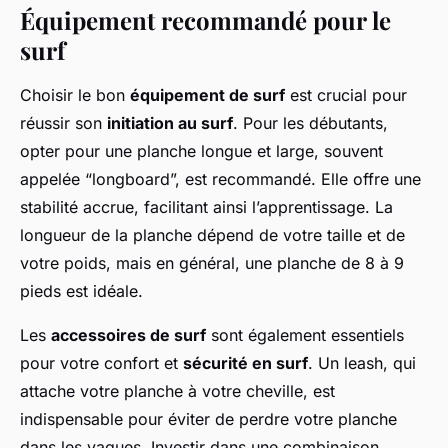
Équipement recommandé pour le
surf
Choisir le bon
équipement de surf
est crucial pour
réussir son
initiation au surf
. Pour les débutants,
opter pour une planche longue et large, souvent
appelée “longboard”, est recommandé. Elle offre une
stabilité accrue, facilitant ainsi l’apprentissage. La
longueur de la planche dépend de votre taille et de
votre poids, mais en général, une planche de 8 à 9
pieds est idéale.
Les
accessoires de surf
sont également essentiels
pour votre confort et
sécurité en surf
. Un leash, qui
attache votre planche à votre cheville, est
indispensable pour éviter de perdre votre planche
dans les vagues. Investir dans une combinaison