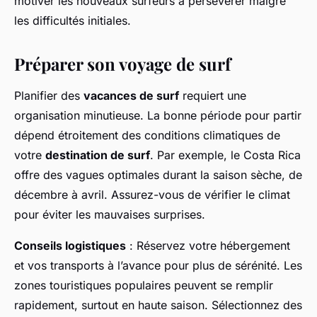
motiver les nouveaux surfeurs à persévérer malgré
les difficultés initiales.
Préparer son voyage de surf
Planifier des
vacances de surf
requiert une
organisation minutieuse. La bonne période pour partir
dépend étroitement des conditions climatiques de
votre
destination de surf
. Par exemple, le Costa Rica
offre des vagues optimales durant la saison sèche, de
décembre à avril. Assurez-vous de vérifier le climat
pour éviter les mauvaises surprises.
Conseils logistiques
: Réservez votre hébergement
et vos transports à l’avance pour plus de sérénité. Les
zones touristiques populaires peuvent se remplir
rapidement, surtout en haute saison. Sélectionnez des