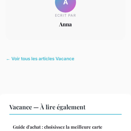
A
ECRIT PAR
Anna
← Voir tous les articles Vacance
Vacance — À lire également
Guide d'achat : choisissez la meilleure carte