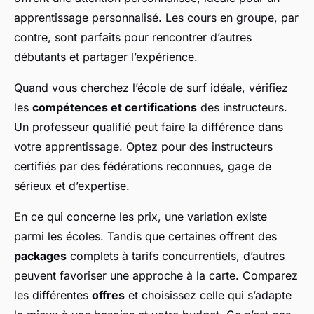
apprentissage personnalisé. Les cours en groupe, par
contre, sont parfaits pour rencontrer d’autres
débutants et partager l’expérience.
Quand vous cherchez l’école de surf idéale, vérifiez
les
compétences et certifications
des instructeurs.
Un professeur qualifié peut faire la différence dans
votre apprentissage. Optez pour des instructeurs
certifiés par des fédérations reconnues, gage de
sérieux et d’expertise.
En ce qui concerne les prix, une variation existe
parmi les écoles. Tandis que certaines offrent des
packages
complets à tarifs concurrentiels, d’autres
peuvent favoriser une approche à la carte. Comparez
les différentes
offres
et choisissez celle qui s’adapte